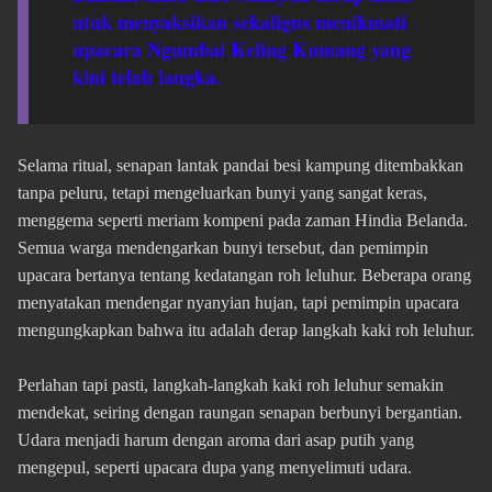
utuk menyaksikan sekaligus menikmati
upacara Ngumbai Keling Kumang yang
kini telah langka.
Selama ritual, senapan lantak pandai besi kampung ditembakkan
tanpa peluru, tetapi mengeluarkan bunyi yang sangat keras,
menggema seperti meriam kompeni pada zaman Hindia Belanda.
Semua warga mendengarkan bunyi tersebut, dan pemimpin
upacara bertanya tentang kedatangan roh leluhur. Beberapa orang
menyatakan mendengar nyanyian hujan, tapi pemimpin upacara
mengungkapkan bahwa itu adalah derap langkah kaki roh leluhur.
Perlahan tapi pasti, langkah-langkah kaki roh leluhur semakin
mendekat, seiring dengan raungan senapan berbunyi bergantian.
Udara menjadi harum dengan aroma dari asap putih yang
mengepul, seperti upacara dupa yang menyelimuti udara.