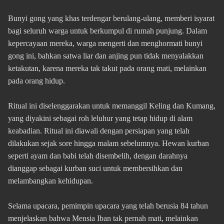
Bunyi gong yang khas terdengar berulang-ulang, memberi isyarat
bagi seluruh warga untuk berkumpul di rumah punjung. Dalam
kepercayaan mereka, warga mengerti dan menghormati bunyi
gong ini, bahkan satwa liar dan anjing pun tidak menyalakkan
ketakutan, karena mereka tak takut pada orang mati, melainkan
pada orang hidup.
Ritual ini diselenggarakan untuk memanggil Keling dan Kumang,
yang diyakini sebagai roh leluhur yang tetap hidup di alam
keabadian. Ritual ini diawali dengan persiapan yang telah
dilakukan sejak sore hingga malam sebelumnya. Hewan kurban
seperti ayam dan babi telah disembelih, dengan darahnya
dianggap sebagai kurban suci untuk membersihkan dan
melambangkan kehidupan.
Selama upacara, pemimpin upacara yang telah berusia 84 tahun
menjelaskan bahwa Mensia Iban tak pernah mati, melainkan