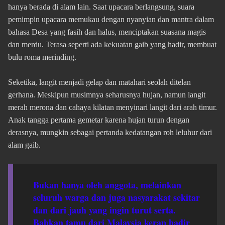
hanya berada di alam lain. Saat upacara berlangsung, suara
pemimpin upacara memukau dengan nyanyian dan mantra dalam
bahasa Desa yang fasih dan halus, menciptakan suasana magis
dan merdu. Terasa seperti ada kekuatan gaib yang hadir, membuat
bulu roma merinding.
Seketika, langit menjadi gelap dan matahari seolah ditelan
gerhana. Meskipun musimnya seharusnya hujan, namun langit
merah merona dan cahaya kilatan menyinari langit dari arah timur.
Anak tangga pertama gemetar karena hujan turun dengan
derasnya, mungkin sebagai pertanda kedatangan roh leluhur dari
alam gaib.
Bukan hanya oleh anggota, melainkan
seluruh warga dan juga nasyarakat sekitar
dan dari jauh yang ingin turut serta.
Bahkan tamu dari Malaysia kerap hadir