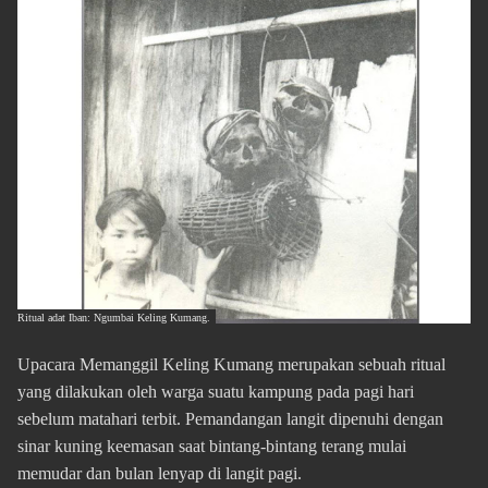
Ritual adat Iban: Ngumbai Keling Kumang.
Upacara Memanggil Keling Kumang merupakan sebuah ritual
yang dilakukan oleh warga suatu kampung pada pagi hari
sebelum matahari terbit. Pemandangan langit dipenuhi dengan
sinar kuning keemasan saat bintang-bintang terang mulai
memudar dan bulan lenyap di langit pagi.