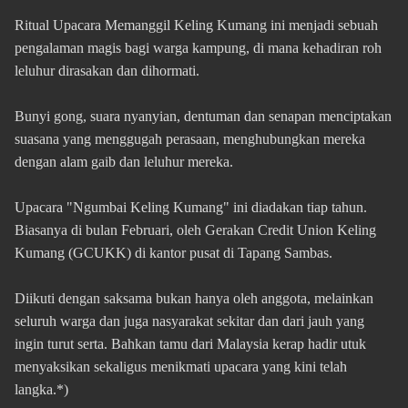
Ritual Upacara Memanggil Keling Kumang ini menjadi sebuah
pengalaman magis bagi warga kampung, di mana kehadiran roh
leluhur dirasakan dan dihormati.
Bunyi gong, suara nyanyian, dentuman dan senapan menciptakan
suasana yang menggugah perasaan, menghubungkan mereka
dengan alam gaib dan leluhur mereka.
Upacara "Ngumbai Keling Kumang" ini diadakan tiap tahun.
Biasanya di bulan Februari, oleh Gerakan Credit Union Keling
Kumang (GCUKK) di kantor pusat di Tapang Sambas.
Diikuti dengan saksama bukan hanya oleh anggota, melainkan
seluruh warga dan juga nasyarakat sekitar dan dari jauh yang
ingin turut serta. Bahkan tamu dari Malaysia kerap hadir utuk
menyaksikan sekaligus menikmati upacara yang kini telah
langka.*)