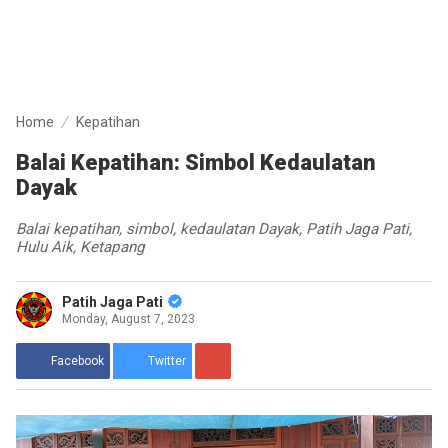
Home
Kepatihan
Balai Kepatihan: Simbol Kedaulatan
Dayak
Balai kepatihan, simbol, kedaulatan Dayak, Patih Jaga Pati,
Hulu Aik, Ketapang
Patih Jaga Pati
Monday, August 7, 2023
Facebook
Twitter