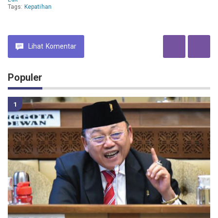
Tags:
Kepatihan
Lihat
Komentar
Populer