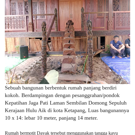
Sebuah bangunan berbentuk rumah panjang
berdiri
kokoh
.
Berdampingan dengan pesanggrahan/pondok
Kepatihan Jaga Pati Laman Sembilan Domong Sepuluh
Kerajaan Hulu Aik di kota Ketapang, Luas bangunannya
10 x 14: lebar 10 meter, panjang 14 meter.
Rumah bermotit Dayak tersebut menggunakan tangga kayu