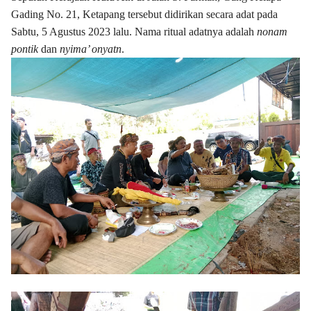
Gading No. 21, Ketapang tersebut didirikan secara adat pada
Sabtu, 5 Agustus 2023 lalu. Nama ritual adatnya adalah
nonam
pontik
dan
nyima’ onyatn
.