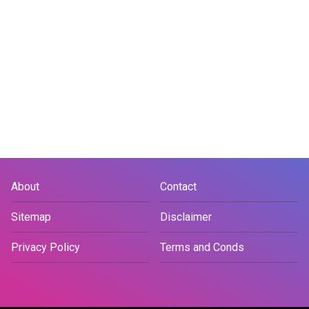
About
Contact
Sitemap
Disclaimer
Privacy Policy
Terms and Conds