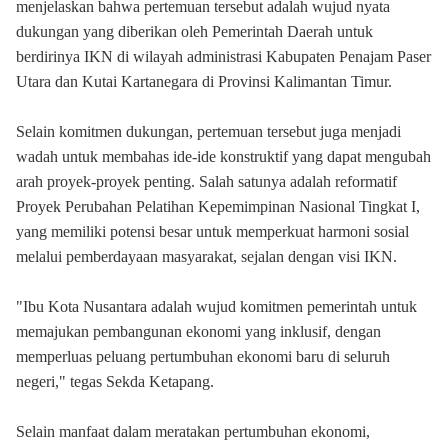
menjelaskan bahwa pertemuan tersebut adalah wujud nyata
dukungan yang diberikan oleh Pemerintah Daerah untuk
berdirinya IKN di wilayah administrasi Kabupaten Penajam Paser
Utara dan Kutai Kartanegara di Provinsi Kalimantan Timur.
Selain komitmen dukungan, pertemuan tersebut juga menjadi
wadah untuk membahas ide-ide konstruktif yang dapat mengubah
arah proyek-proyek penting. Salah satunya adalah reformatif
Proyek Perubahan Pelatihan Kepemimpinan Nasional Tingkat I,
yang memiliki potensi besar untuk memperkuat harmoni sosial
melalui pemberdayaan masyarakat, sejalan dengan visi IKN.
"Ibu Kota Nusantara adalah wujud komitmen pemerintah untuk
memajukan pembangunan ekonomi yang inklusif, dengan
memperluas peluang pertumbuhan ekonomi baru di seluruh
negeri," tegas Sekda Ketapang.
Selain manfaat dalam meratakan pertumbuhan ekonomi,