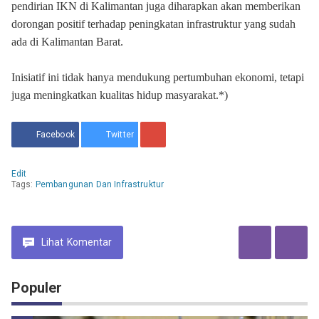
pendirian IKN di Kalimantan juga diharapkan akan memberikan
dorongan positif terhadap peningkatan infrastruktur yang sudah
ada di Kalimantan Barat.
Inisiatif ini tidak hanya mendukung pertumbuhan ekonomi, tetapi
juga meningkatkan kualitas hidup masyarakat.*)
Facebook
Twitter
Edit
Tags:
Pembangunan Dan Infrastruktur
Lihat
Komentar
Populer