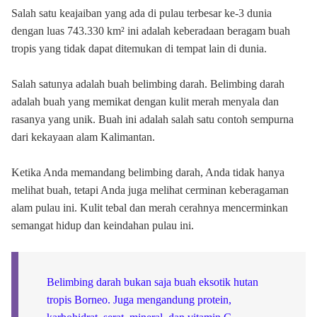
Salah satu keajaiban yang ada di pulau terbesar ke-3 dunia
dengan luas 743.330 km² ini adalah keberadaan beragam buah
tropis yang tidak dapat ditemukan di tempat lain di dunia.
Salah satunya adalah buah belimbing darah. Belimbing darah
adalah buah yang memikat dengan kulit merah menyala dan
rasanya yang unik. Buah ini adalah salah satu contoh sempurna
dari kekayaan alam Kalimantan.
Ketika Anda memandang belimbing darah, Anda tidak hanya
melihat buah, tetapi Anda juga melihat cerminan keberagaman
alam pulau ini. Kulit tebal dan merah cerahnya mencerminkan
semangat hidup dan keindahan pulau ini.
Belimbing darah bukan saja buah eksotik hutan
tropis Borneo. Juga mengandung protein,