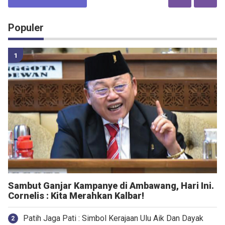
Populer
Sambut Ganjar Kampanye di Ambawang, Hari Ini.
Cornelis : Kita Merahkan Kalbar!
Patih Jaga Pati : Simbol Kerajaan Ulu Aik Dan Dayak