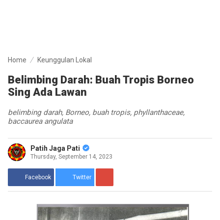
Home
Keunggulan Lokal
Belimbing Darah: Buah Tropis Borneo
Sing Ada Lawan
belimbing darah, Borneo, buah tropis, phyllanthaceae,
baccaurea angulata
Patih Jaga Pati
Thursday, September 14, 2023
Facebook
Twitter