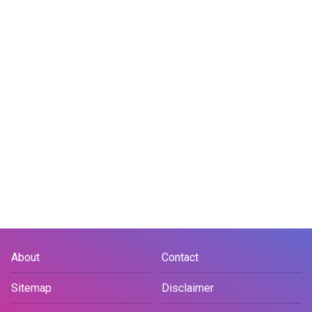
About
Contact
Sitemap
Disclaimer