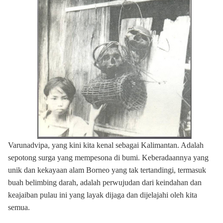
Varunadvipa, yang kini kita kenal sebagai Kalimantan. Adalah
sepotong surga yang mempesona di bumi. Keberadaannya yang
unik dan kekayaan alam Borneo yang tak tertandingi, termasuk
buah belimbing darah, adalah perwujudan dari keindahan dan
keajaiban pulau ini yang layak dijaga dan dijelajahi oleh kita
semua.