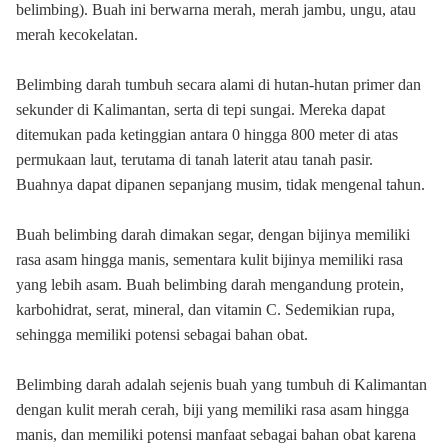
belimbing). Buah ini berwarna merah, merah jambu, ungu, atau
merah kecokelatan.
Belimbing darah tumbuh secara alami di hutan-hutan primer dan
sekunder di Kalimantan, serta di tepi sungai. Mereka dapat
ditemukan pada ketinggian antara 0 hingga 800 meter di atas
permukaan laut, terutama di tanah laterit atau tanah pasir.
Buahnya dapat dipanen sepanjang musim, tidak mengenal tahun.
Buah belimbing darah dimakan segar, dengan bijinya memiliki
rasa asam hingga manis, sementara kulit bijinya memiliki rasa
yang lebih asam. Buah belimbing darah mengandung protein,
karbohidrat, serat, mineral, dan vitamin C. Sedemikian rupa,
sehingga memiliki potensi sebagai bahan obat.
Belimbing darah adalah sejenis buah yang tumbuh di Kalimantan
dengan kulit merah cerah, biji yang memiliki rasa asam hingga
manis, dan memiliki potensi manfaat sebagai bahan obat karena