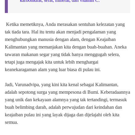
karbohidrat, serat, mineral, dan vitamin C.
Ketika memetiknya, Anda merasakan sentuhan kelezatan yang
tak tiada tara. Hal itu tentu akan menjadi pengalaman yang
menghubungkan manusia dengan alam, dengan Keajaiban
Kalimantan yang memanjakan kita dengan buah-buahan. Aneka
tawaran makanan segar yang tidak hanya menggugah selera,
tetapi juga mengajak kita untuk lebih menghargai
keanekaragaman alam yang luar biasa di pulau ini.
Jadi, Varunadvipa, yang kini kita kenal sebagai Kalimantan,
adalah sepotong surga yang mempesona di Bumi. Keberadaannya
yang unik dan kekayaan alamnya yang tak tertandingi, termasuk
buah belimbing darah, adalah perwujudan dari keindahan dan
keajaiban pulau ini yang layak dijaga dan dijelajahi oleh kita
semua.