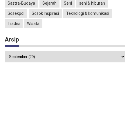
Sastra-Budaya
Sejarah
Seni
seni & hiburan
Sosekpol
Sosok Inspirasi
Teknologi & komunikasi
Tradisi
Wisata
Arsip